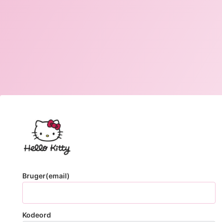
Bruger(email)
Kodeord